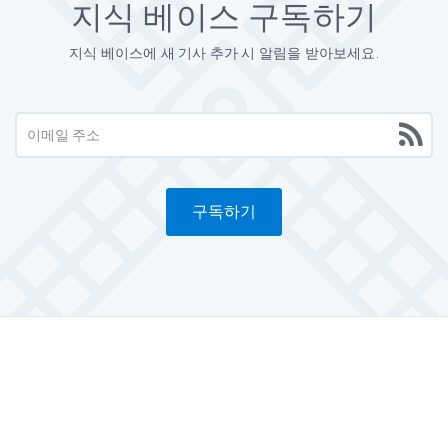
지식 베이스 구독하기
지식 베이스에 새 기사 추가 시 알림을 받아보세요.
구독하기